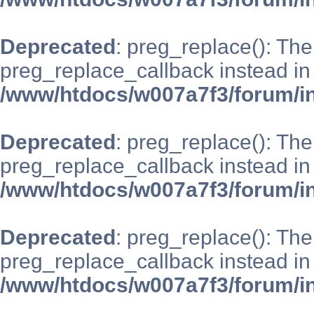
Deprecated
: preg_replace(): The
preg_replace_callback instead in
/www/htdocs/w007a7f3/forum/i
Deprecated
: preg_replace(): The
preg_replace_callback instead in
/www/htdocs/w007a7f3/forum/i
Deprecated
: preg_replace(): The
preg_replace_callback instead in
/www/htdocs/w007a7f3/forum/i