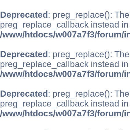
Deprecated
: preg_replace(): The
preg_replace_callback instead in
/www/htdocs/w007a7f3/forum/i
Deprecated
: preg_replace(): The
preg_replace_callback instead in
/www/htdocs/w007a7f3/forum/i
Deprecated
: preg_replace(): The
preg_replace_callback instead in
/www/htdocs/w007a7f3/forum/i