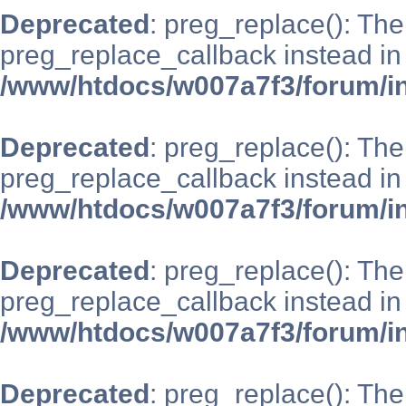
Deprecated
: preg_replace(): The
preg_replace_callback instead in
/www/htdocs/w007a7f3/forum/i
Deprecated
: preg_replace(): The
preg_replace_callback instead in
/www/htdocs/w007a7f3/forum/i
Deprecated
: preg_replace(): The
preg_replace_callback instead in
/www/htdocs/w007a7f3/forum/i
Deprecated
: preg_replace(): The