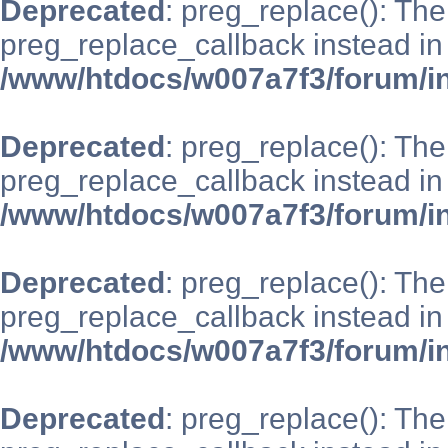
Deprecated
: preg_replace(): The
preg_replace_callback instead in
/www/htdocs/w007a7f3/forum/i
Deprecated
: preg_replace(): The
preg_replace_callback instead in
/www/htdocs/w007a7f3/forum/i
Deprecated
: preg_replace(): The
preg_replace_callback instead in
/www/htdocs/w007a7f3/forum/i
Deprecated
: preg_replace(): The