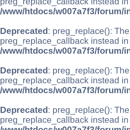
preg_replace_callback instead in
/www/htdocs/w007a7f3/forum/i
Deprecated
: preg_replace(): The
preg_replace_callback instead in
/www/htdocs/w007a7f3/forum/i
Deprecated
: preg_replace(): The
preg_replace_callback instead in
/www/htdocs/w007a7f3/forum/i
Deprecated
: preg_replace(): The
preg_replace_callback instead in
/www/htdocs/w007a7f3/forum/i