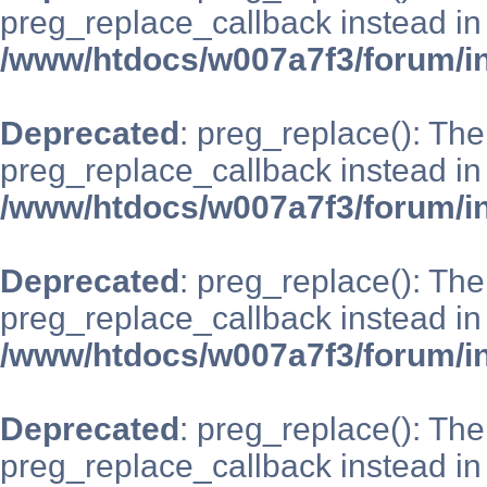
preg_replace_callback instead in
/www/htdocs/w007a7f3/forum/i
Deprecated
: preg_replace(): The
preg_replace_callback instead in
/www/htdocs/w007a7f3/forum/i
Deprecated
: preg_replace(): The
preg_replace_callback instead in
/www/htdocs/w007a7f3/forum/i
Deprecated
: preg_replace(): The
preg_replace_callback instead in