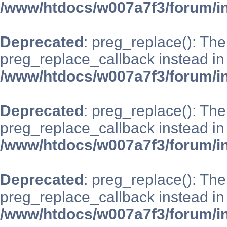
/www/htdocs/w007a7f3/forum/i
Deprecated
: preg_replace(): The
preg_replace_callback instead in
/www/htdocs/w007a7f3/forum/i
Deprecated
: preg_replace(): The
preg_replace_callback instead in
/www/htdocs/w007a7f3/forum/i
Deprecated
: preg_replace(): The
preg_replace_callback instead in
/www/htdocs/w007a7f3/forum/i