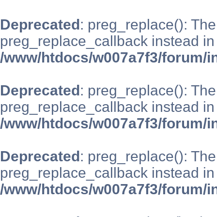
Deprecated
: preg_replace(): The
preg_replace_callback instead in
/www/htdocs/w007a7f3/forum/i
Deprecated
: preg_replace(): The
preg_replace_callback instead in
/www/htdocs/w007a7f3/forum/i
Deprecated
: preg_replace(): The
preg_replace_callback instead in
/www/htdocs/w007a7f3/forum/i