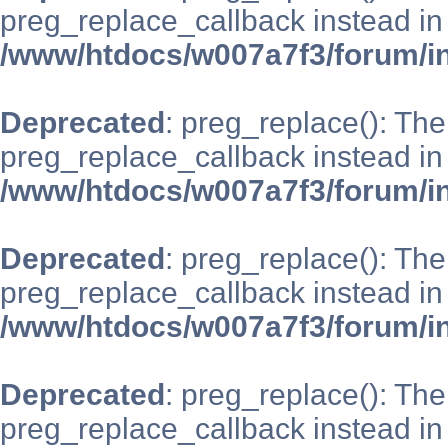
preg_replace_callback instead in
/www/htdocs/w007a7f3/forum/i
Deprecated
: preg_replace(): The
preg_replace_callback instead in
/www/htdocs/w007a7f3/forum/i
Deprecated
: preg_replace(): The
preg_replace_callback instead in
/www/htdocs/w007a7f3/forum/i
Deprecated
: preg_replace(): The
preg_replace_callback instead in