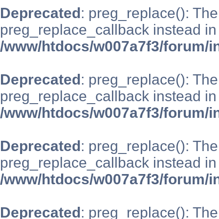
Deprecated
: preg_replace(): The
preg_replace_callback instead in
/www/htdocs/w007a7f3/forum/i
Deprecated
: preg_replace(): The
preg_replace_callback instead in
/www/htdocs/w007a7f3/forum/i
Deprecated
: preg_replace(): The
preg_replace_callback instead in
/www/htdocs/w007a7f3/forum/i
Deprecated
: preg_replace(): The