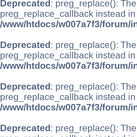
Deprecated
: preg_replace(): The
preg_replace_callback instead in
/www/htdocs/w007a7f3/forum/i
Deprecated
: preg_replace(): The
preg_replace_callback instead in
/www/htdocs/w007a7f3/forum/i
Deprecated
: preg_replace(): The
preg_replace_callback instead in
/www/htdocs/w007a7f3/forum/i
Deprecated
: preg_replace(): The