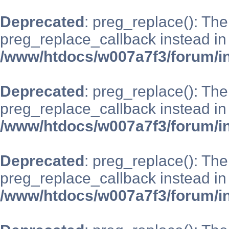
Deprecated
: preg_replace(): The
preg_replace_callback instead in
/www/htdocs/w007a7f3/forum/i
Deprecated
: preg_replace(): The
preg_replace_callback instead in
/www/htdocs/w007a7f3/forum/i
Deprecated
: preg_replace(): The
preg_replace_callback instead in
/www/htdocs/w007a7f3/forum/i