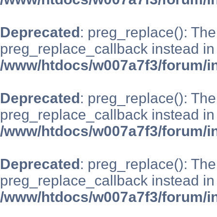
Deprecated
: preg_replace(): The
preg_replace_callback instead in
/www/htdocs/w007a7f3/forum/i
Deprecated
: preg_replace(): The
preg_replace_callback instead in
/www/htdocs/w007a7f3/forum/i
Deprecated
: preg_replace(): The
preg_replace_callback instead in
/www/htdocs/w007a7f3/forum/i