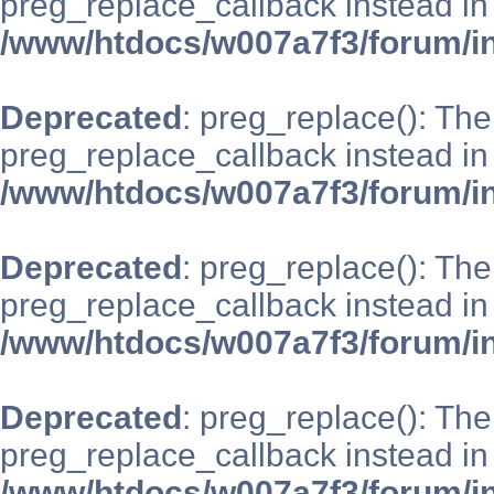
preg_replace_callback instead in
/www/htdocs/w007a7f3/forum/i
Deprecated
: preg_replace(): The
preg_replace_callback instead in
/www/htdocs/w007a7f3/forum/i
Deprecated
: preg_replace(): The
preg_replace_callback instead in
/www/htdocs/w007a7f3/forum/i
Deprecated
: preg_replace(): The
preg_replace_callback instead in
/www/htdocs/w007a7f3/forum/i