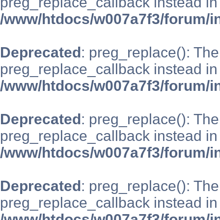
preg_replace_callback instead in
/www/htdocs/w007a7f3/forum/i
Deprecated
: preg_replace(): The
preg_replace_callback instead in
/www/htdocs/w007a7f3/forum/i
Deprecated
: preg_replace(): The
preg_replace_callback instead in
/www/htdocs/w007a7f3/forum/i
Deprecated
: preg_replace(): The
preg_replace_callback instead in
/www/htdocs/w007a7f3/forum/i