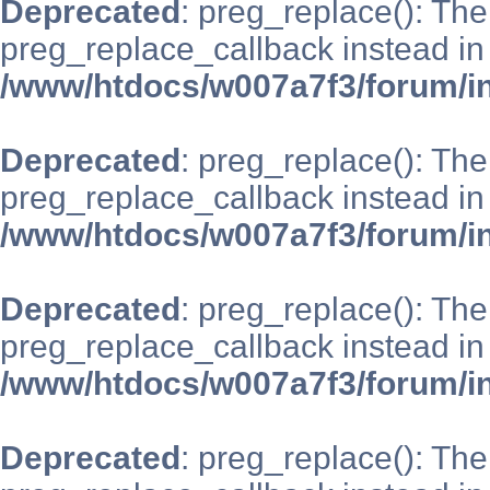
Deprecated
: preg_replace(): The
preg_replace_callback instead in
/www/htdocs/w007a7f3/forum/i
Deprecated
: preg_replace(): The
preg_replace_callback instead in
/www/htdocs/w007a7f3/forum/i
Deprecated
: preg_replace(): The
preg_replace_callback instead in
/www/htdocs/w007a7f3/forum/i
Deprecated
: preg_replace(): The