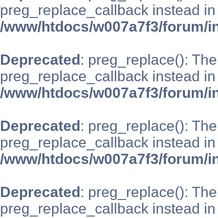
preg_replace_callback instead in
/www/htdocs/w007a7f3/forum/i
Deprecated
: preg_replace(): The
preg_replace_callback instead in
/www/htdocs/w007a7f3/forum/i
Deprecated
: preg_replace(): The
preg_replace_callback instead in
/www/htdocs/w007a7f3/forum/i
Deprecated
: preg_replace(): The
preg_replace_callback instead in