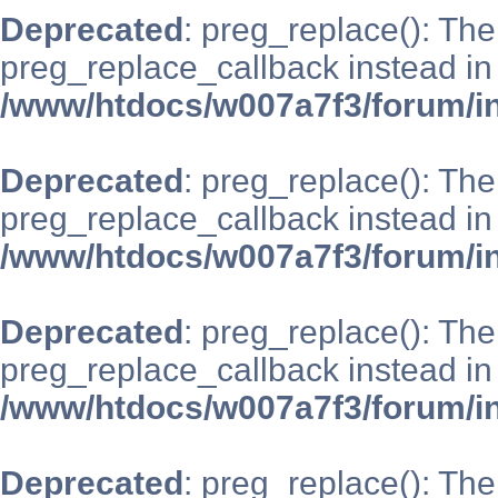
Deprecated
: preg_replace(): The
preg_replace_callback instead in
/www/htdocs/w007a7f3/forum/i
Deprecated
: preg_replace(): The
preg_replace_callback instead in
/www/htdocs/w007a7f3/forum/i
Deprecated
: preg_replace(): The
preg_replace_callback instead in
/www/htdocs/w007a7f3/forum/i
Deprecated
: preg_replace(): The