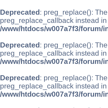
Deprecated
: preg_replace(): The
preg_replace_callback instead in
/www/htdocs/w007a7f3/forum/i
Deprecated
: preg_replace(): The
preg_replace_callback instead in
/www/htdocs/w007a7f3/forum/i
Deprecated
: preg_replace(): The
preg_replace_callback instead in
/www/htdocs/w007a7f3/forum/i