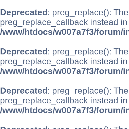
Deprecated
: preg_replace(): The
preg_replace_callback instead in
/www/htdocs/w007a7f3/forum/i
Deprecated
: preg_replace(): The
preg_replace_callback instead in
/www/htdocs/w007a7f3/forum/i
Deprecated
: preg_replace(): The
preg_replace_callback instead in
/www/htdocs/w007a7f3/forum/i