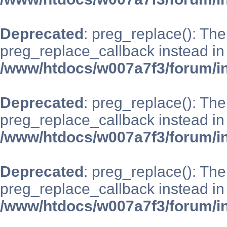
Deprecated
: preg_replace(): The
preg_replace_callback instead in
/www/htdocs/w007a7f3/forum/i
Deprecated
: preg_replace(): The
preg_replace_callback instead in
/www/htdocs/w007a7f3/forum/i
Deprecated
: preg_replace(): The
preg_replace_callback instead in
/www/htdocs/w007a7f3/forum/i