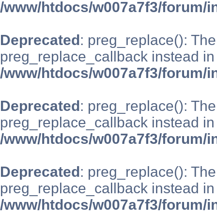
/www/htdocs/w007a7f3/forum/i
Deprecated
: preg_replace(): The
preg_replace_callback instead in
/www/htdocs/w007a7f3/forum/i
Deprecated
: preg_replace(): The
preg_replace_callback instead in
/www/htdocs/w007a7f3/forum/i
Deprecated
: preg_replace(): The
preg_replace_callback instead in
/www/htdocs/w007a7f3/forum/i