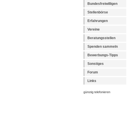
Bundesfreiwilligen
Stellenbörse
Erfahrungen
Vereine
Beratungsstellen
Spenden sammeln
Bewerbungs-Tipps
Sonstiges
Forum
Links
günstig telefonieren