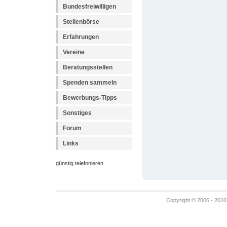
Bundesfreiwilligen
Stellenbörse
Erfahrungen
Vereine
Beratungsstellen
Spenden sammeln
Bewerbungs-Tipps
Sonstiges
Forum
Links
günstig telefonieren
Copyright © 2006 - 2010