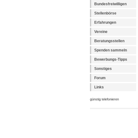
Bundesfreiwilligen
Stellenbörse
Erfahrungen
Vereine
Beratungsstellen
Spenden sammeln
Bewerbungs-Tipps
Sonstiges
Forum
Links
günstig telefonieren