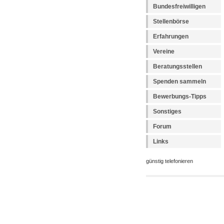
Bundesfreiwilligen
Stellenbörse
Erfahrungen
Vereine
Beratungsstellen
Spenden sammeln
Bewerbungs-Tipps
Sonstiges
Forum
Links
günstig telefonieren