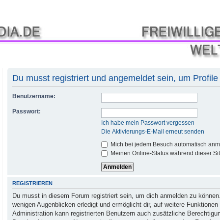
Du musst registriert und angemeldet sein, um Profil
Benutzername:
Passwort:
Ich habe mein Passwort vergessen
Die Aktivierungs-E-Mail erneut senden
Mich bei jedem Besuch automatisch anm
Meinen Online-Status während dieser Si
REGISTRIEREN
Du musst in diesem Forum registriert sein, um dich anmelden zu können.
wenigen Augenblicken erledigt und ermöglicht dir, auf weitere Funktionen
Administration kann registrierten Benutzern auch zusätzliche Berechtig