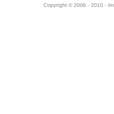
Copyright © 2006 - 2010 -
Im