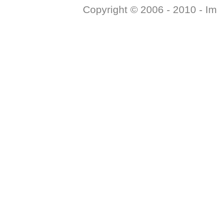
Copyright © 2006 - 2010 -
Im