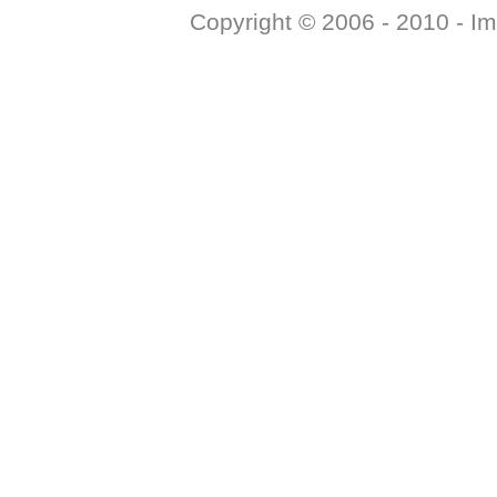
Copyright © 2006 - 2010 -
Im