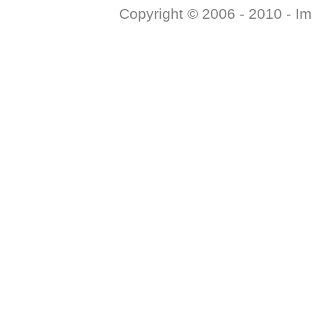
Copyright © 2006 - 2010 -
Im