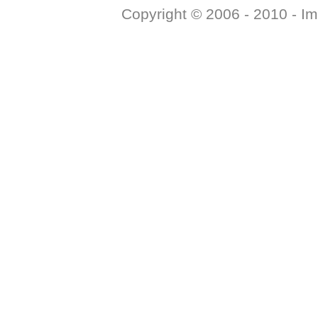
Copyright © 2006 - 2010 -
Im