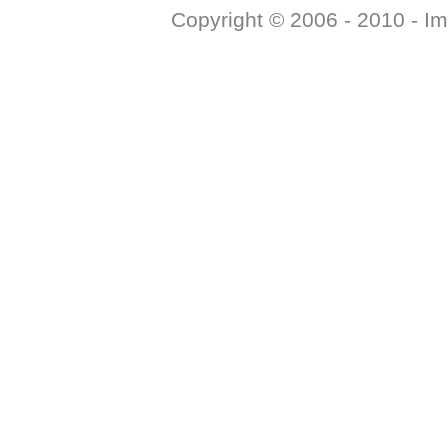
Copyright © 2006 - 2010 -
Im