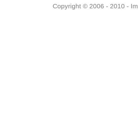
Copyright © 2006 - 2010 -
Im