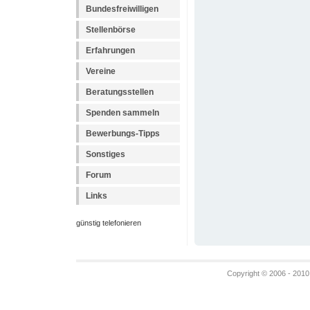
Bundesfreiwilligen
Stellenbörse
Erfahrungen
Vereine
Beratungsstellen
Spenden sammeln
Bewerbungs-Tipps
Sonstiges
Forum
Links
günstig telefonieren
Copyright © 2006 - 2010