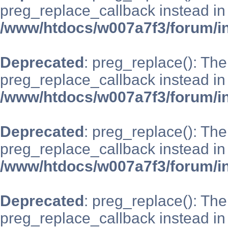
preg_replace_callback instead in
/www/htdocs/w007a7f3/forum/i
Deprecated
: preg_replace(): The
preg_replace_callback instead in
/www/htdocs/w007a7f3/forum/i
Deprecated
: preg_replace(): The
preg_replace_callback instead in
/www/htdocs/w007a7f3/forum/i
Deprecated
: preg_replace(): The
preg_replace_callback instead in