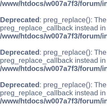
/www/htdocs/w007a7f3/forum/i
Deprecated
: preg_replace(): The
preg_replace_callback instead in
/www/htdocs/w007a7f3/forum/i
Deprecated
: preg_replace(): The
preg_replace_callback instead in
/www/htdocs/w007a7f3/forum/i
Deprecated
: preg_replace(): The
preg_replace_callback instead in
/www/htdocs/w007a7f3/forum/i