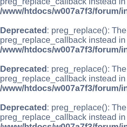
preg_replace_callback instead in
/www/htdocs/w007a7f3/forum/i
Deprecated
: preg_replace(): The
preg_replace_callback instead in
/www/htdocs/w007a7f3/forum/i
Deprecated
: preg_replace(): The
preg_replace_callback instead in
/www/htdocs/w007a7f3/forum/i
Deprecated
: preg_replace(): The
preg_replace_callback instead in
/www/htdocs/w007a7f3/forum/i