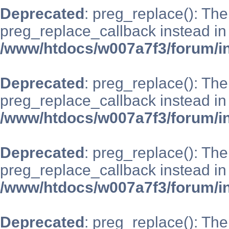
Deprecated
: preg_replace(): The
preg_replace_callback instead in
/www/htdocs/w007a7f3/forum/i
Deprecated
: preg_replace(): The
preg_replace_callback instead in
/www/htdocs/w007a7f3/forum/i
Deprecated
: preg_replace(): The
preg_replace_callback instead in
/www/htdocs/w007a7f3/forum/i
Deprecated
: preg_replace(): The