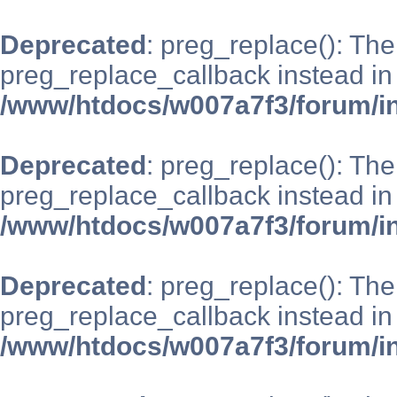
Deprecated
: preg_replace(): The
preg_replace_callback instead in
/www/htdocs/w007a7f3/forum/i
Deprecated
: preg_replace(): The
preg_replace_callback instead in
/www/htdocs/w007a7f3/forum/i
Deprecated
: preg_replace(): The
preg_replace_callback instead in
/www/htdocs/w007a7f3/forum/i