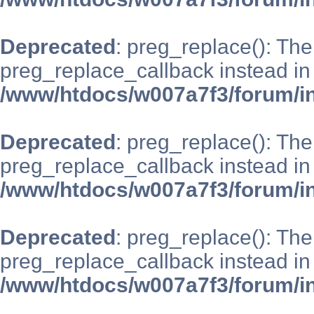
Deprecated
: preg_replace(): The
preg_replace_callback instead in
/www/htdocs/w007a7f3/forum/i
Deprecated
: preg_replace(): The
preg_replace_callback instead in
/www/htdocs/w007a7f3/forum/i
Deprecated
: preg_replace(): The
preg_replace_callback instead in
/www/htdocs/w007a7f3/forum/i