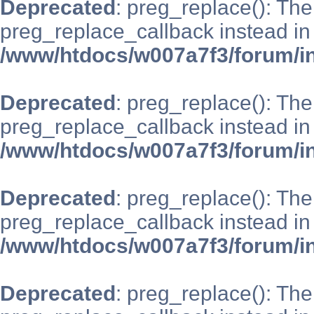
Deprecated
: preg_replace(): The
preg_replace_callback instead in
/www/htdocs/w007a7f3/forum/i
Deprecated
: preg_replace(): The
preg_replace_callback instead in
/www/htdocs/w007a7f3/forum/i
Deprecated
: preg_replace(): The
preg_replace_callback instead in
/www/htdocs/w007a7f3/forum/i
Deprecated
: preg_replace(): The