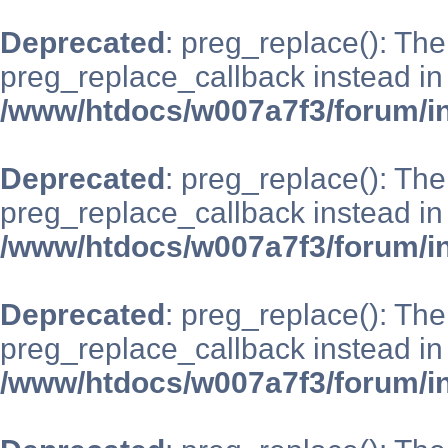
Deprecated
: preg_replace(): The
preg_replace_callback instead in
/www/htdocs/w007a7f3/forum/i
Deprecated
: preg_replace(): The
preg_replace_callback instead in
/www/htdocs/w007a7f3/forum/i
Deprecated
: preg_replace(): The
preg_replace_callback instead in
/www/htdocs/w007a7f3/forum/i